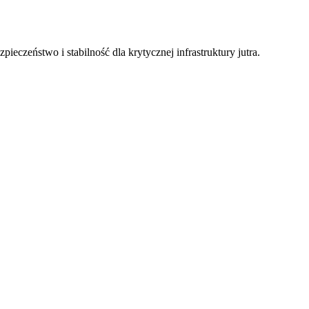
eczeństwo i stabilność dla krytycznej infrastruktury jutra.