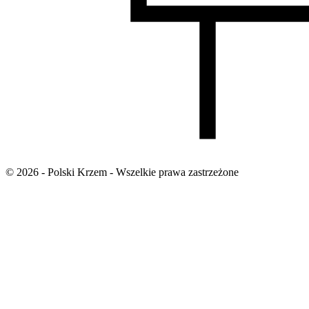
©
2026
- Polski Krzem -
Wszelkie prawa zastrzeżone