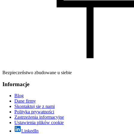
Bezpieczeństwo zbudowane u siebie
Informacje
Blog
Dane firmy
Skontaktuj się z nami
Polityka prywatności
Zastrzeżenia informacyjne
Ustawienia plików cookie
LinkedIn